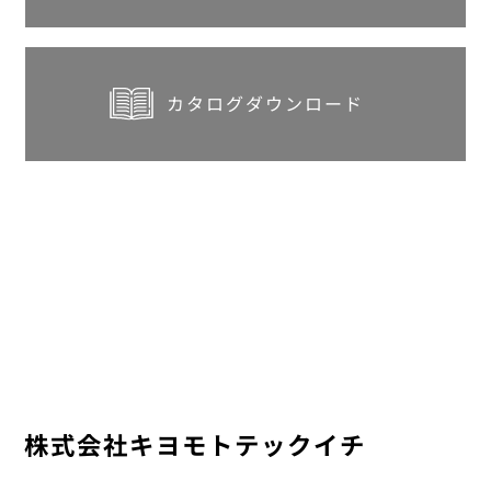
カタログダウンロード
株式会社キヨモトテックイチ