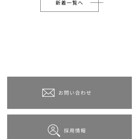
新着一覧へ
お問い合わせ
採用情報