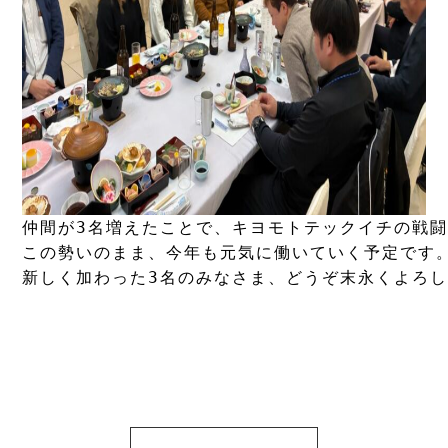
仲間が3名増えたことで、キヨモトテックイチの戦闘
この勢いのまま、今年も元気に働いていく予定です。
新しく加わった3名のみなさま、どうぞ末永くよろし