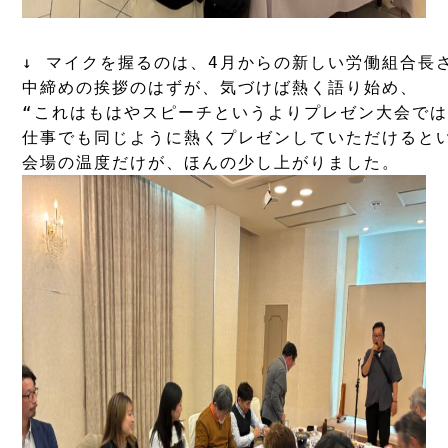
↓ マイクを握るのは、4月からの新しい労働組合長さ
中締めの挨拶のはずが、気づけば熱く語り始め、

“これはもはやスピーチというよりプレゼン大会では…
仕事でも同じように熱くプレゼンしていただけるといい