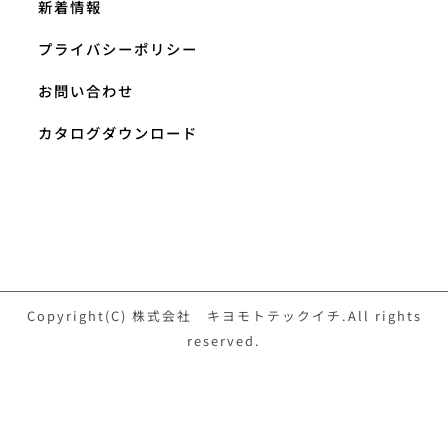
新着情報
プライバシーポリシー
お問い合わせ
カタログダウンロード
Copyright(C) 株式会社 キヨモトテックイチ.All rights
reserved.